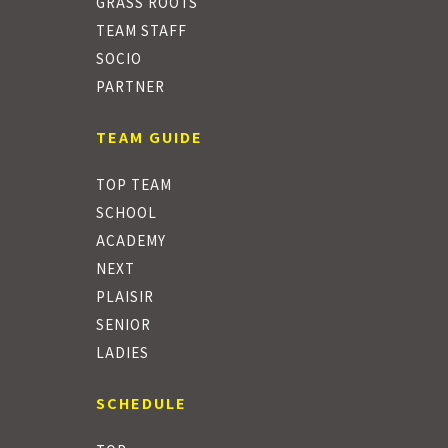
GRASS ROOTS
TEAM STAFF
SOCIO
PARTNER
TEAM GUIDE
TOP TEAM
SCHOOL
ACADEMY
NEXT
PLAISIR
SENIOR
LADIES
SCHEDULE