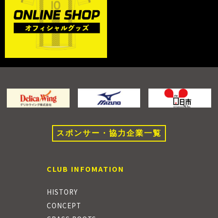
スポンサー・協力企業一覧
CLUB INFOMATION
HISTORY
CONCEPT