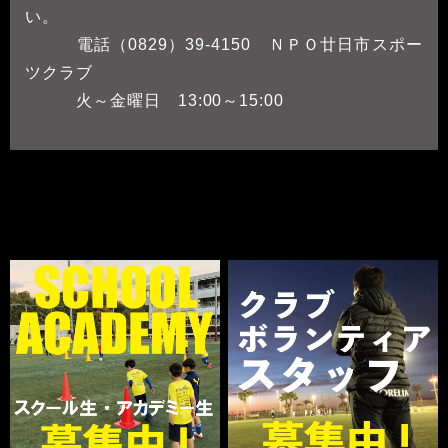
い。
電話（0829）39-4150 ＮＰＯ廿日市スポー
ツクラブ
火～金曜日 13:00～15:00