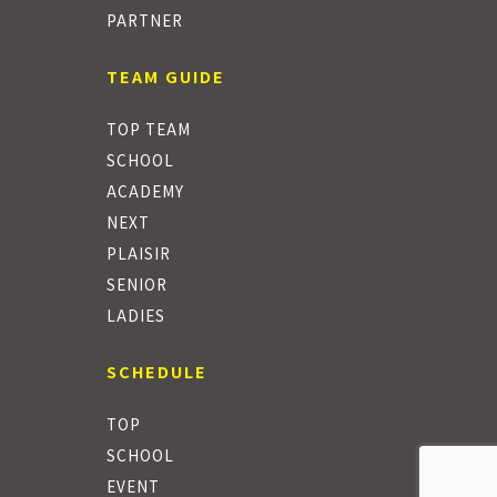
PARTNER
TEAM GUIDE
TOP TEAM
SCHOOL
ACADEMY
NEXT
PLAISIR
SENIOR
LADIES
SCHEDULE
TOP
SCHOOL
EVENT