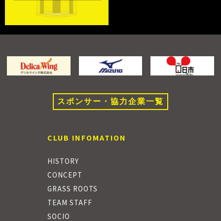
スポンサー・協力企業一覧
CLUB INFOMATION
HISTORY
CONCEPT
GRASS ROOTS
TEAM STAFF
SOCIO