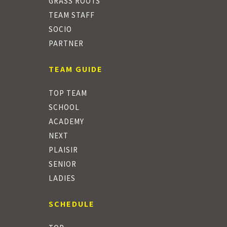
GRASS ROOTS
TEAM STAFF
SOCIO
PARTNER
TEAM GUIDE
TOP TEAM
SCHOOL
ACADEMY
NEXT
PLAISIR
SENIOR
LADIES
SCHEDULE