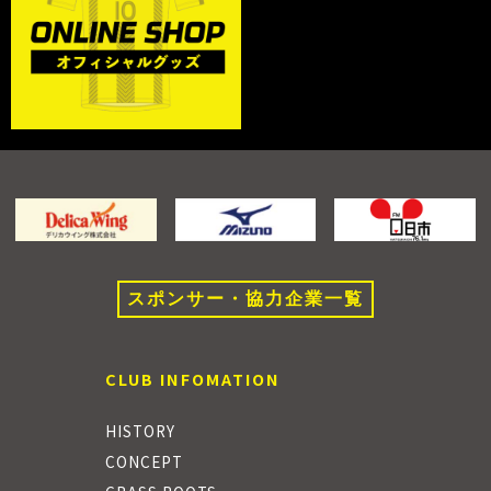
スポンサー・協力企業一覧
CLUB INFOMATION
HISTORY
CONCEPT