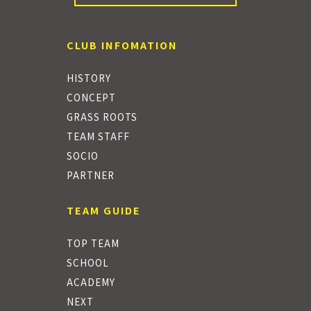
CLUB INFOMATION
HISTORY
CONCEPT
GRASS ROOTS
TEAM STAFF
SOCIO
PARTNER
TEAM GUIDE
TOP TEAM
SCHOOL
ACADEMY
NEXT