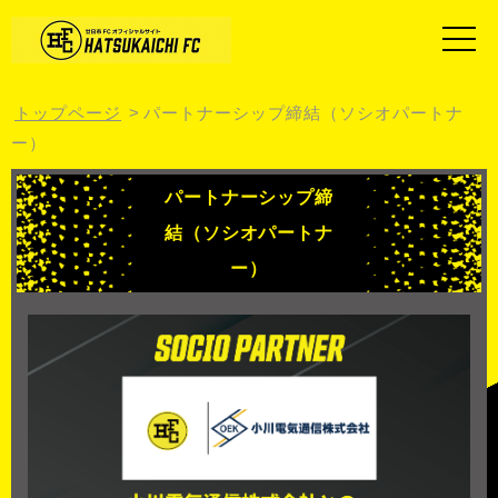
トップページ
パートナーシップ締結（ソシオパートナ
ー）
パートナーシップ締
結（ソシオパートナ
ー）