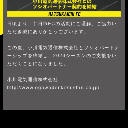
日頃より、廿日市FCの活動にご理解、ご協力い
ただき誠にありがとうございます。
この度、小川電気通信株式会社とソシオパートナ
ーシップを締結し、2023シーズンのご支援をい
ただくことになりました。
小川電気通信株式会社
http://www.ogawadenkitsushin.co.jp/