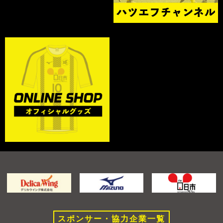
スポンサー・協力企業一覧