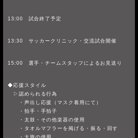
13:00 試合終了予定
13:30 サッカークリニック・交流試合開催
15:00 選手・チームスタッフによるお見送り
◆応援スタイル
▷認められる行為
・声出し応援（マスク着用にて）
・拍手・手拍子
・太鼓・その他楽器の使用
・タオルマフラーを掲げる・振る・回す
・大旗の使用