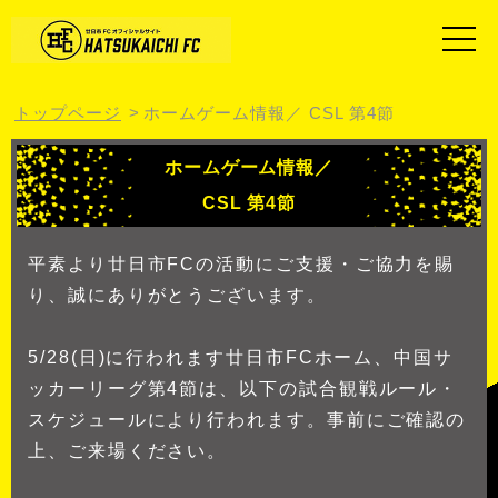
トップページ
ホームゲーム情報／ CSL 第4節
ホームゲーム情報／
CSL 第4節
平素より廿日市FCの活動にご支援・ご協力を賜
り、誠にありがとうございます。
5/28(日)に行われます廿日市FCホーム、中国サ
ッカーリーグ第4節は、以下の試合観戦ルール・
スケジュールにより行われます。事前にご確認の
上、ご来場ください。