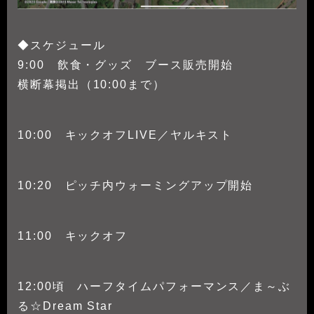
◆スケジュール
9:00 飲食・グッズ ブース販売開始
横断幕掲出（10:00まで）
10:00 キックオフLIVE／ヤルキスト
10:20 ピッチ内ウォーミングアップ開始
11:00 キックオフ
12:00頃 ハーフタイムパフォーマンス／ま～ぶ
る☆Dream Star