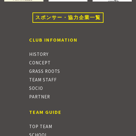
スポンサー・協力企業一覧
CLUB INFOMATION
HISTORY
CONCEPT
GRASS ROOTS
TEAM STAFF
SOCIO
PARTNER
TEAM GUIDE
TOP TEAM
SCHOOL