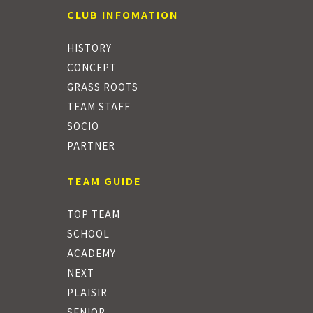
CLUB INFOMATION
HISTORY
CONCEPT
GRASS ROOTS
TEAM STAFF
SOCIO
PARTNER
TEAM GUIDE
TOP TEAM
SCHOOL
ACADEMY
NEXT
PLAISIR
SENIOR