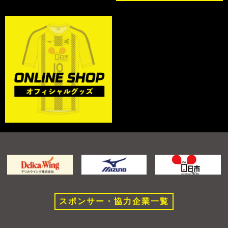
スポンサー・協力企業一覧