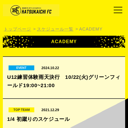
トップページ
スケジュール一覧
ACADEMY
ACADEMY
2024.10.22
EVENT
U12練習体験雨天決行 10/22(火)グリーンフィ
ールド19:00~21:00
2021.12.29
TOP TEAM
1/4 初蹴りのスケジュール