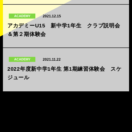
2021.12.15
ACADEMY
アカデミーU15 新中学1年生 クラブ説明会
＆第２期体験会
2021.11.22
ACADEMY
2022年度新中学1年生 第1期練習体験会 スケ
ジュール