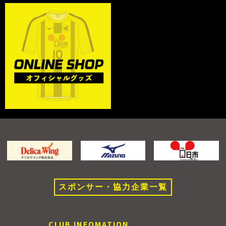
スポンサー・協力企業一覧
CLUB INFOMATION