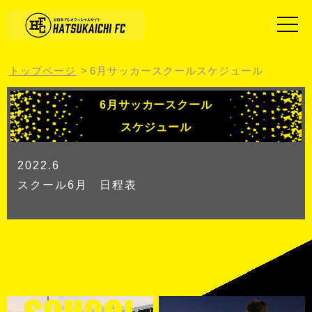
トップページ
6月サッカースクールスケジュール
6月サッカースクール
スケジュール
2022.6
スクール6月 日程表