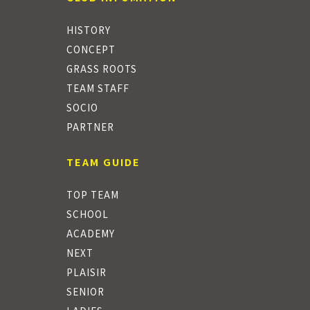
HISTORY
CONCEPT
GRASS ROOTS
TEAM STAFF
SOCIO
PARTNER
TEAM GUIDE
TOP TEAM
SCHOOL
ACADEMY
NEXT
PLAISIR
SENIOR