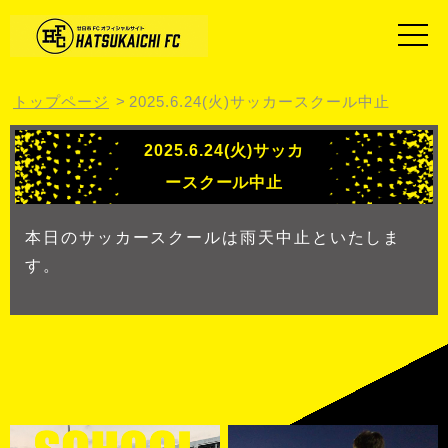
トップページ
2025.6.24(火)サッカースクール中止
2025.6.24(火)サッカ
ースクール中止
本日のサッカースクールは雨天中止といたしま
す。