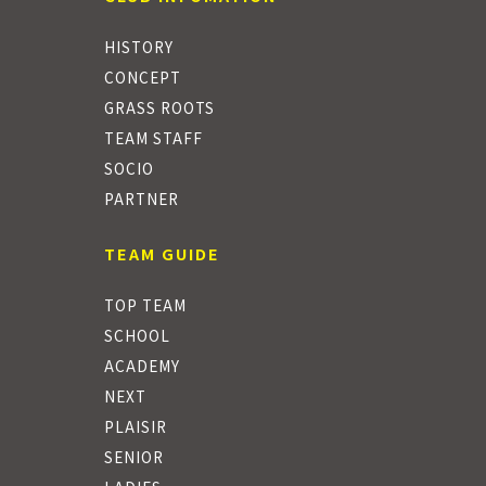
HISTORY
CONCEPT
GRASS ROOTS
TEAM STAFF
SOCIO
PARTNER
TEAM GUIDE
TOP TEAM
SCHOOL
ACADEMY
NEXT
PLAISIR
SENIOR