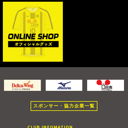
スポンサー・協力企業一覧
CLUB INFOMATION