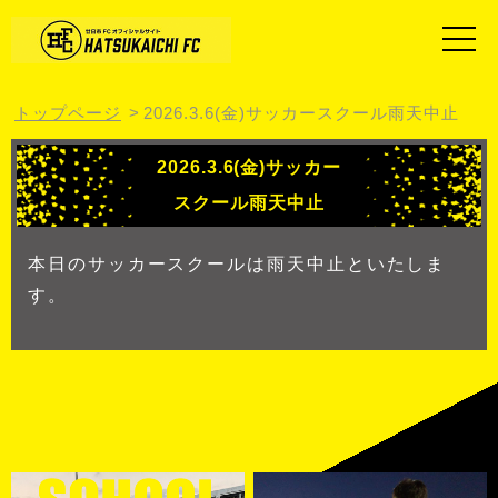
トップページ
2026.3.6(金)サッカースクール雨天中止
2026.3.6(金)サッカー
スクール雨天中止
本日のサッカースクールは雨天中止といたしま
す。