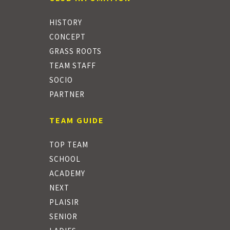
HISTORY
CONCEPT
GRASS ROOTS
TEAM STAFF
SOCIO
PARTNER
TEAM GUIDE
TOP TEAM
SCHOOL
ACADEMY
NEXT
PLAISIR
SENIOR