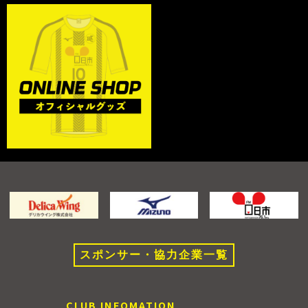
スポンサー・協力企業一覧
CLUB INFOMATION